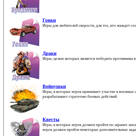
Гонки
Игры для любителей скорости, для тех, кто жаждет с
Драки
Игры, целью которых является победить противника в
Войнушки
Игры, в которых игрок принимает участие в военных 
разрабатывает стратегию боевых действий.
Квесты
Игры, в которых игрок должен пройти по заранее зап
игрок должен пройти некоторые дополнительные зада