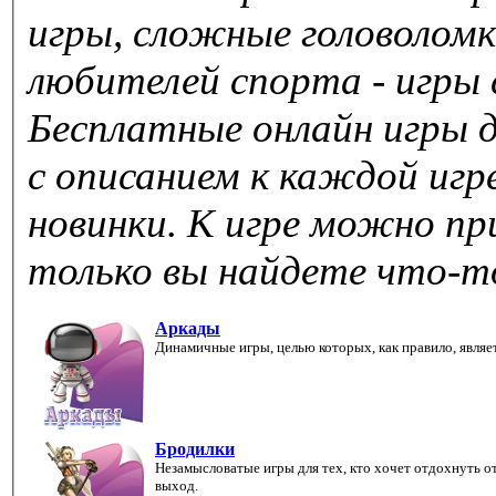
игры, сложные головоломк
любителей спорта - игры
Бесплатные онлайн игры 
с описанием к каждой игр
новинки. К игре можно пр
только вы найдете что-то
Аркады
Динамичные игры, целью которых, как правило, являе
Бродилки
Незамысловатые игры для тех, кто хочет отдохнуть от
выход.