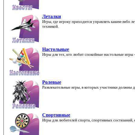
Леталки
Игры, где игроку приходится управлять каким-либо л
техникой.
Настольные
Игры для тех, кто любит спокойные настольные игры 
Ролевые
Развлекательные игры, в которых участники должны д
Спортивные
Игры для любителей спорта, спортивных состязаний, с