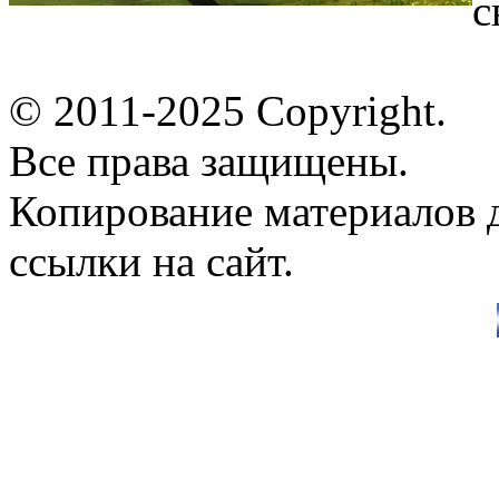
с
© 2011-2025 Copyright.
Все права защищены.
Копирование материалов д
ссылки на сайт.