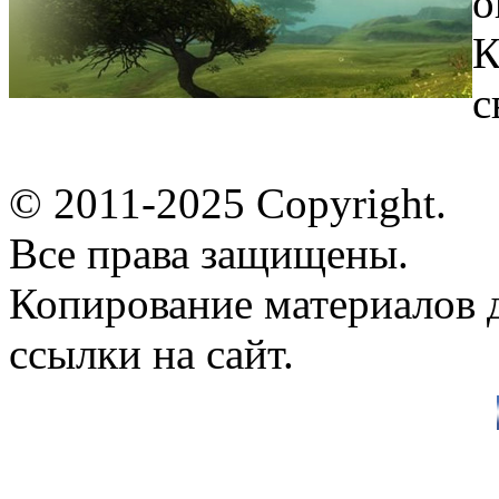
о
К
с
© 2011-2025 Copyright.
Все права защищены.
Копирование материалов д
ссылки на сайт.