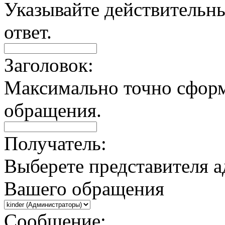
Указывайте действительны
ответ.
Заголовок:
Максимально точно сфор
обращения.
Получатель:
Выберете представителя а
Вашего обращения
Сообщение: