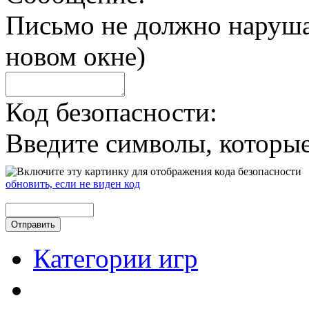
Письмо не должно наруш
новом окне)
Код безопасности:
Введите символы, которые
обновить, если не виден код
Категории игр
Разделы