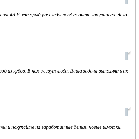
ника ФБР, который расследует одно очень запутанное дело.
род из кубов. В нём живут люди. Ваша задача выполнять их
сты и покупайте на заработанные деньги новые шмотки.