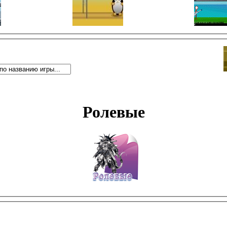
Ролевые