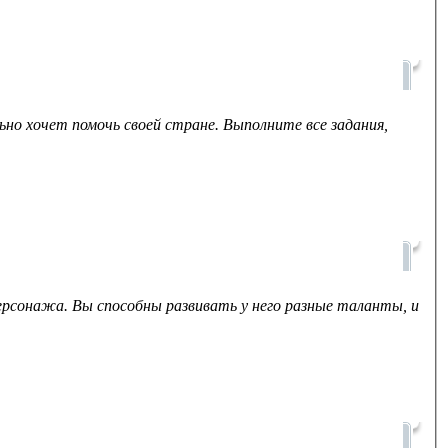
ьно хочет помочь своей стране. Выполните все задания,
 персонажа. Вы способны развивать у него разные таланты, и