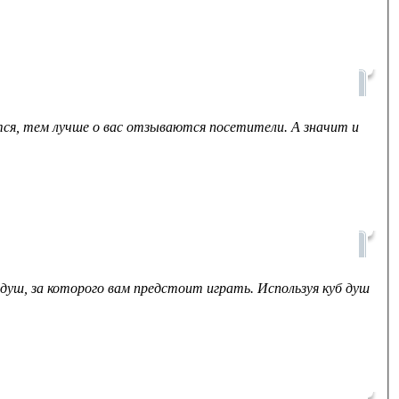
тся, тем лучше о вас отзываются посетители. А значит и
 душ, за которого вам предстоит играть. Используя куб душ