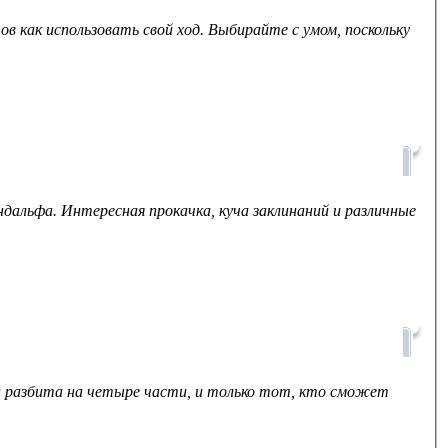
ов как использовать свой ход. Выбирайте с умом, поскольку
ндальфа. Интересная прокачка, куча заклинаний и различные
а разбита на четыре части, и только тот, кто сможет