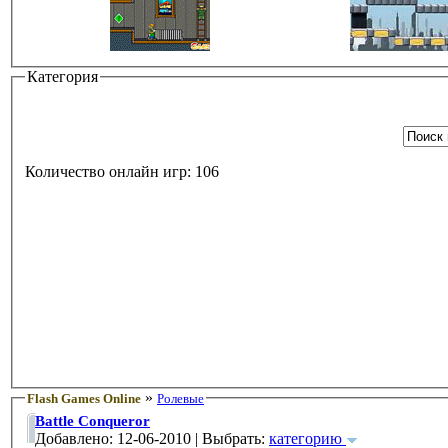
Категория
Количество онлайн игр: 106
»
Flash Games Online
Ролевые
Battle Conqueror
Добавлено: 12-06-2010 | Выбрать:
категорию