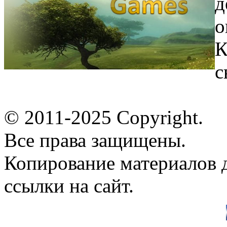
д
о
К
с
© 2011-2025 Copyright.
Все права защищены.
Копирование материалов д
ссылки на сайт.