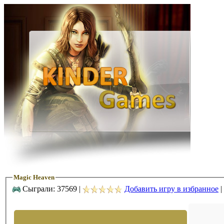
Magic Heaven
Сыграли: 37569 |
Добавить игру в избранное
|