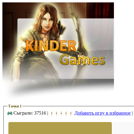
Тачки 1
Сыграли: 37516 |
Добавить игру в избранное
|