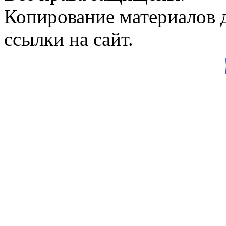
Копирование материалов д
ссылки на сайт.