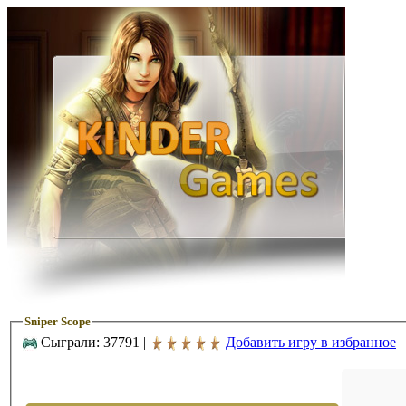
Sniper Scope
Сыграли: 37791 |
Добавить игру в избранное
|