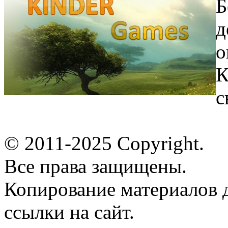
Б
д
о
К
с
© 2011-2025 Copyright.
Все права защищены.
Копирование материалов д
ссылки на сайт.