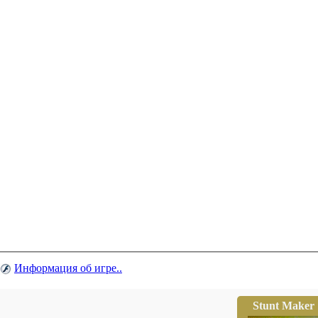
Информация об игре..
Stunt Maker