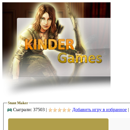
Stunt Maker
Сыграли: 37503 |
Добавить игру в избранное
|