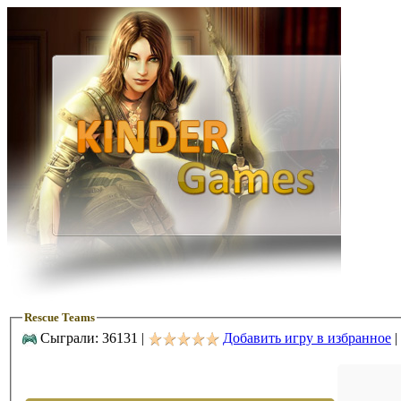
Rescue Teams
Сыграли: 36131 |
Добавить игру в избранное
|