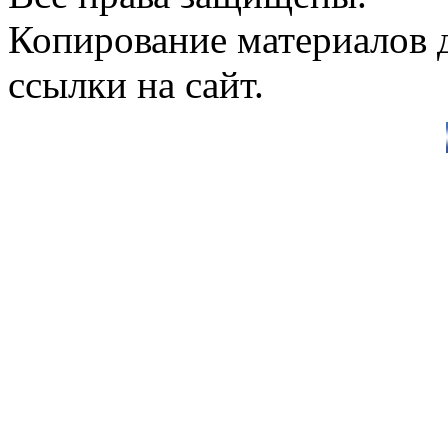
Копирование материалов д
ссылки на сайт.