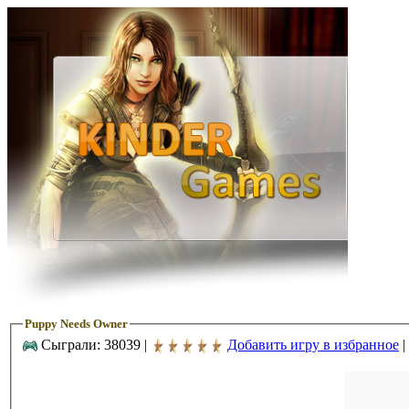
Puppy Needs Owner
Сыграли: 38039 |
Добавить игру в избранное
|