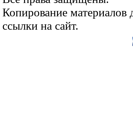
Копирование материалов д
ссылки на сайт.