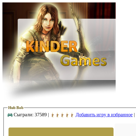
Hub Bob
Сыграли: 37589 |
Добавить игру в избранное
|