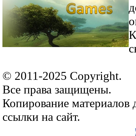
д
о
К
с
© 2011-2025 Copyright.
Все права защищены.
Копирование материалов д
ссылки на сайт.