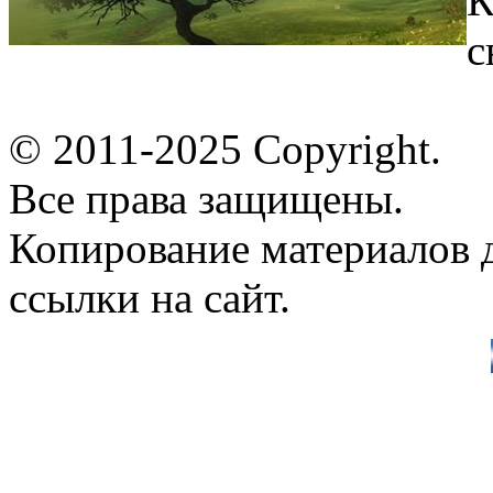
К
с
© 2011-2025 Copyright.
Все права защищены.
Копирование материалов д
ссылки на сайт.