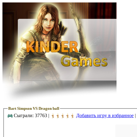
Bart Simpson VS Dragon ball
Сыграли: 37763 |
Добавить игру в избранное
|