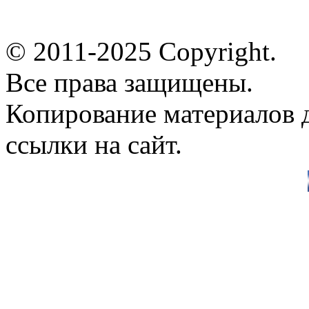
© 2011-2025 Copyright.
Все права защищены.
Копирование материалов д
ссылки на сайт.