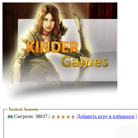
Tactical Assassin
Сыграли: 38037 |
Добавить игру в избранное
|