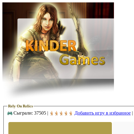
Rely On Relics
Сыграли: 37505 |
Добавить игру в избранное
|