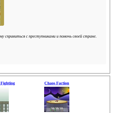
у справиться с преступниками и помочь своей стране.
Fighting
Chaos Faction