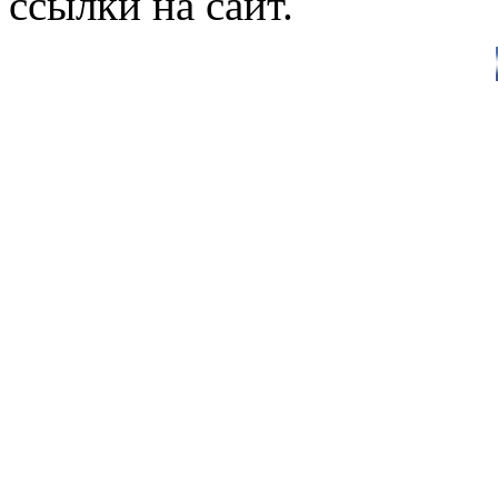
ссылки на сайт.