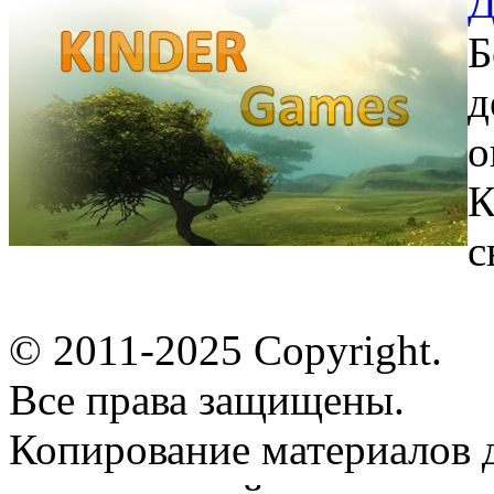
Д
Б
д
о
К
с
© 2011-2025 Copyright.
Все права защищены.
Копирование материалов д