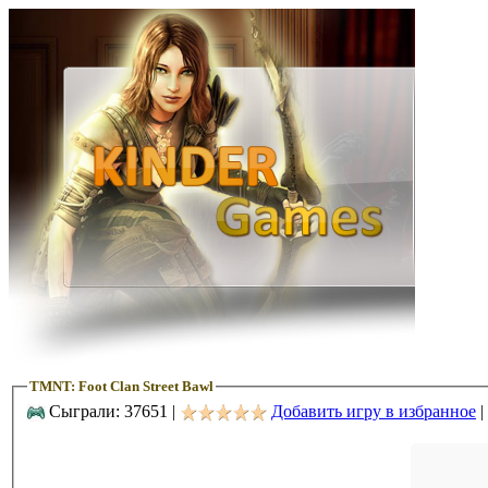
TMNT: Foot Clan Street Bawl
Сыграли: 37651 |
Добавить игру в избранное
|