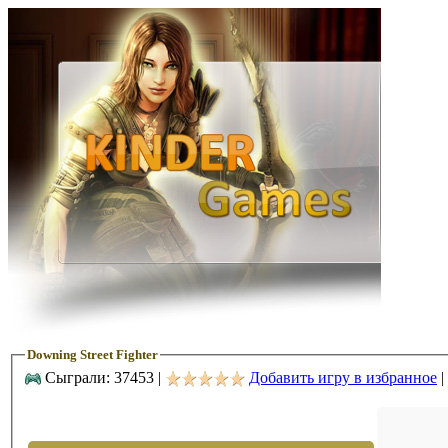
Downing Street Fighter
Сыграли: 37453 |
Добавить игру в избранное
|