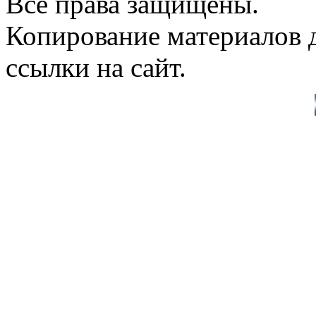
Все права защищены.
Копирование материалов д
ссылки на сайт.