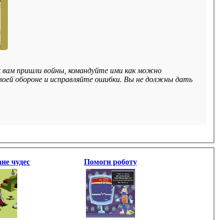
вам пришли войны, командуйте ими как можно
своей обороне и исправляйте ошибки. Вы не должны дать
не чудес
Помоги роботу