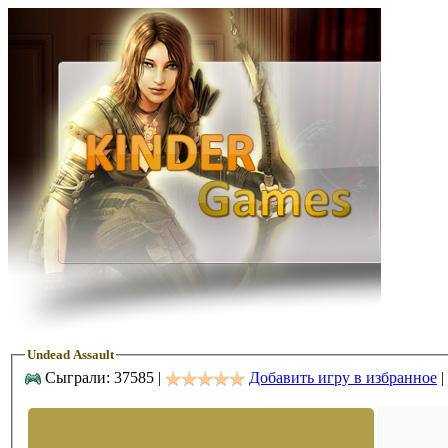
Undead Assault
Сыграли: 37585 |
Добавить игру в избранное
|