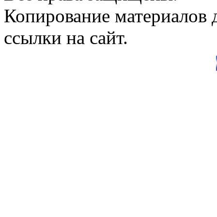
Копирование материалов д
ссылки на сайт.