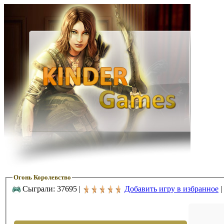
Огонь Королевство
Сыграли: 37695 |
Добавить игру в избранное
|