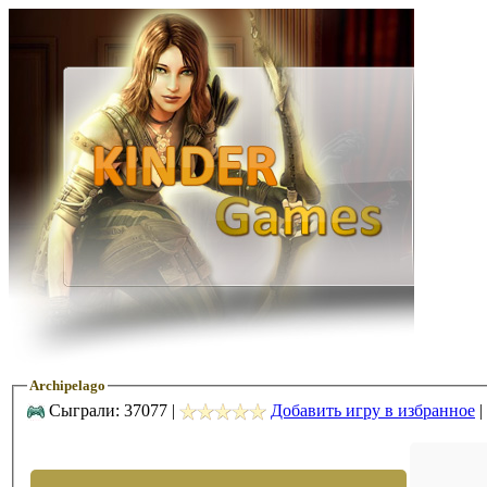
Archipelago
Сыграли: 37077 |
Добавить игру в избранное
|