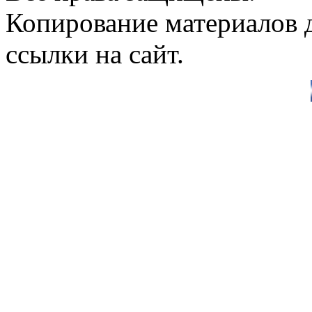
Копирование материалов д
ссылки на сайт.