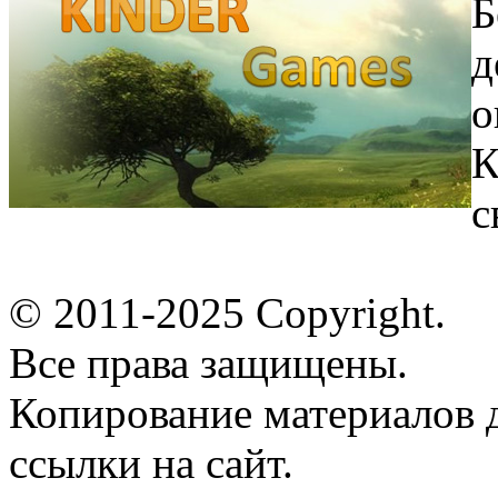
Б
д
о
К
с
© 2011-2025 Copyright.
Все права защищены.
Копирование материалов д
ссылки на сайт.