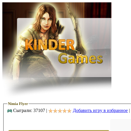
Nimia Flyer
Сыграли: 37107 |
Добавить игру в избранное
|