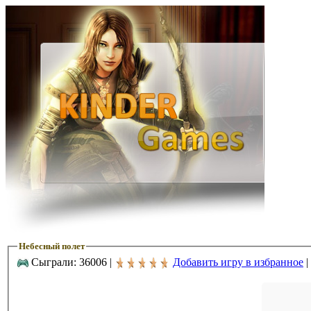
Небесный полет
Сыграли: 36006 |
Добавить игру в избранное
|