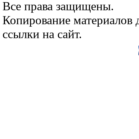
Все права защищены.
Копирование материалов д
ссылки на сайт.