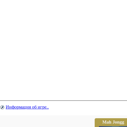
Информация об игре..
Mah Jongg