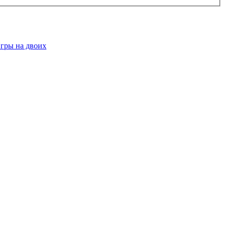
гры на двоих