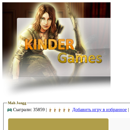
Mah Jongg
Сыграли: 35859 |
Добавить игру в избранное
|