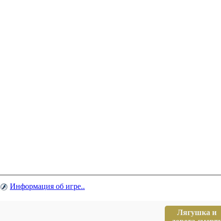
Информация об игре..
Лягушка и