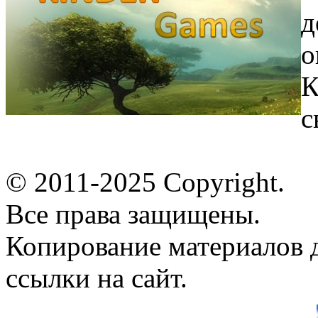
д
о
К
с
© 2011-2025 Copyright.
Все права защищены.
Копирование материалов д
ссылки на сайт.