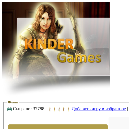
Флинг
Сыграли: 37788 |
Добавить игру в избранное
|