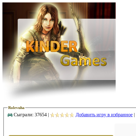
Rolevuha
Сыграли: 37654 |
Добавить игру в избранное
|