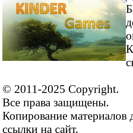
Б
д
о
К
с
© 2011-2025 Copyright.
Все права защищены.
Копирование материалов д
ссылки на сайт.