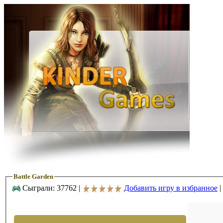
Battle Garden
Сыграли: 37762 |
Добавить игру в избранное
|