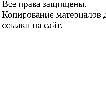
Все права защищены.
Копирование материалов д
ссылки на сайт.