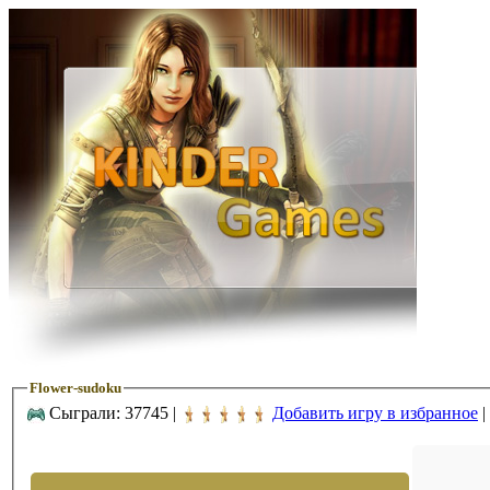
Flower-sudoku
Сыграли: 37745 |
Добавить игру в избранное
|