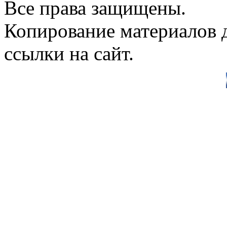
Все права защищены.
Копирование материалов д
ссылки на сайт.