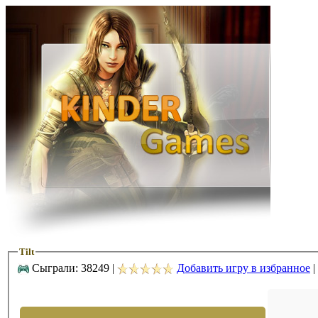
Tilt
Сыграли: 38249 |
Добавить игру в избранное
|