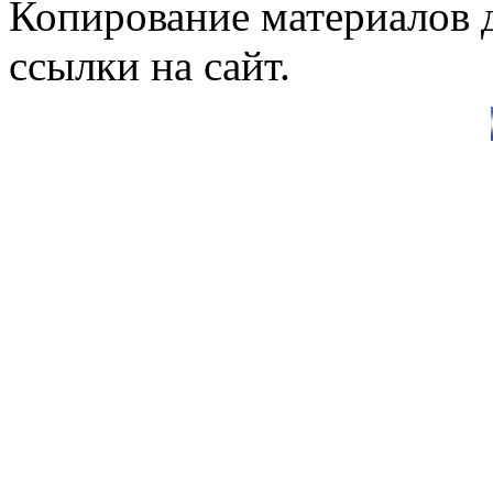
Копирование материалов д
ссылки на сайт.