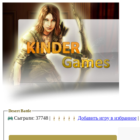
Desert Battle
Сыграли: 37748 |
Добавить игру в избранное
|