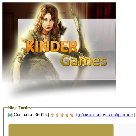
Ninja Turtles
Сыграли: 36015 |
Добавить игру в избранное
|