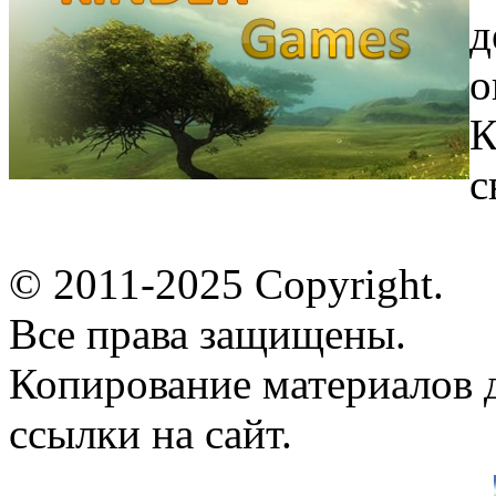
д
о
К
с
© 2011-2025 Copyright.
Все права защищены.
Копирование материалов д
ссылки на сайт.