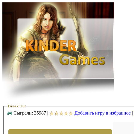
Break Out
Сыграли: 35987 |
Добавить игру в избранное
|