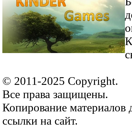
Б
д
о
К
с
© 2011-2025 Copyright.
Все права защищены.
Копирование материалов д
ссылки на сайт.