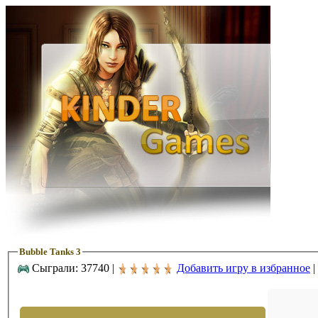
Bubble Tanks 3
Сыграли: 37740 |
Добавить игру в избранное
|