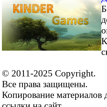
Б
д
о
К
с
© 2011-2025 Copyright.
Все права защищены.
Копирование материалов д
ссылки на сайт.