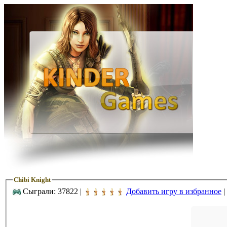
Chibi Knight
Сыграли: 37822 |
Добавить игру в избранное
|