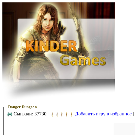
Danger Dungeon
Сыграли: 37730 |
Добавить игру в избранное
|