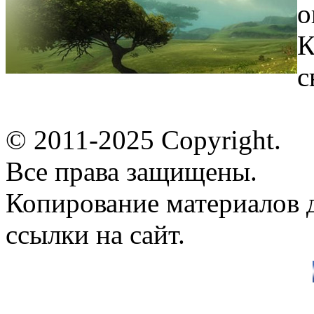
о
К
с
© 2011-2025 Copyright.
Все права защищены.
Копирование материалов д
ссылки на сайт.