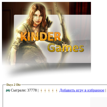
Days 2 Die
Сыграли: 37778 |
Добавить игру в избранное
|