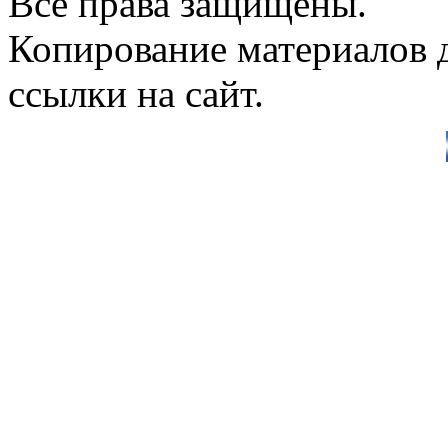
Все права защищены.
Копирование материалов д
ссылки на сайт.