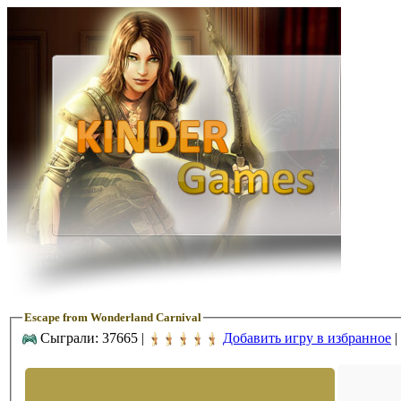
Escape from Wonderland Carnival
Сыграли: 37665 |
Добавить игру в избранное
|