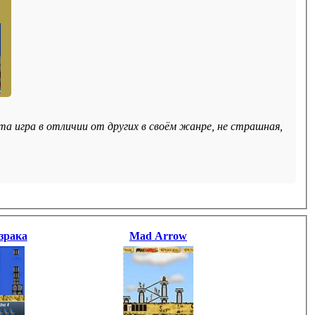
а игра в отличии от других в своём жанре, не страшная,
зрака
Mad Arrow