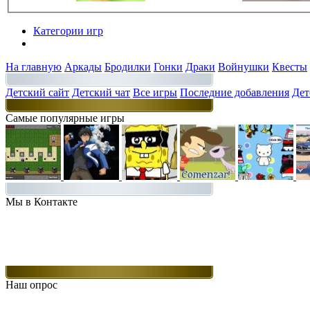
Категории игр
Разделы
На главную
Аркады
Бродилки
Гонки
Драки
Войнушки
Квесты
Детский сайт
Детский чат
Все игры
Последние добавления
Дет
Самые популярные игры
Мы в Контакте
Наш опрос