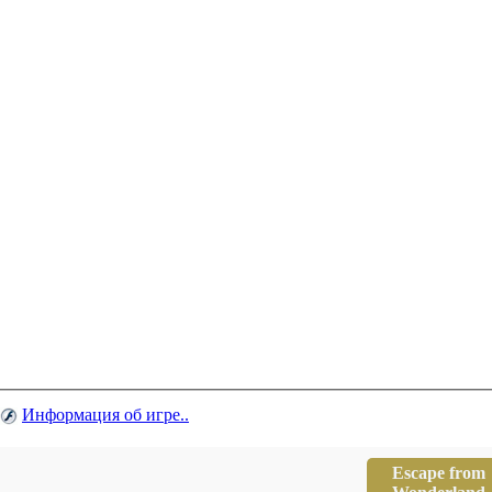
Информация об игре..
Escape from