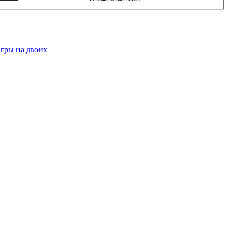
гры на двоих