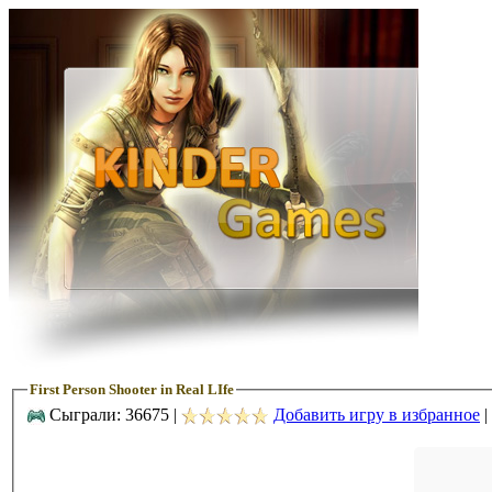
First Person Shooter in Real LIfe
Сыграли: 36675 |
Добавить игру в избранное
|