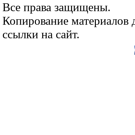
Все права защищены.
Копирование материалов д
ссылки на сайт.