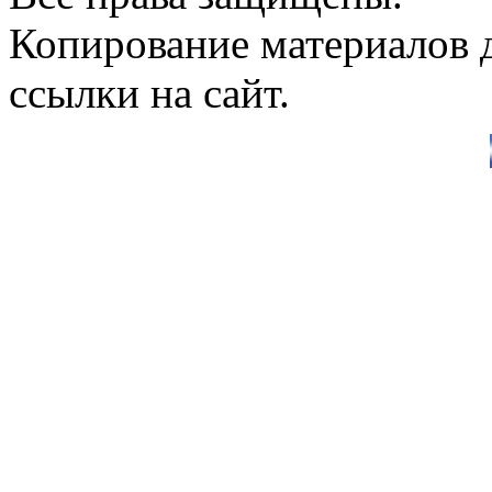
Копирование материалов д
ссылки на сайт.