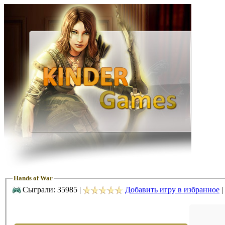
Hands of War
Сыграли: 35985 |
Добавить игру в избранное
|