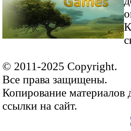
д
о
К
с
© 2011-2025 Copyright.
Все права защищены.
Копирование материалов д
ссылки на сайт.