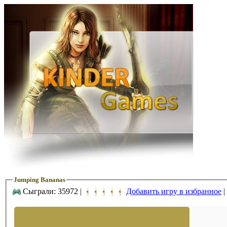
Jumping Bananas
Сыграли: 35972 |
Добавить игру в избранное
|