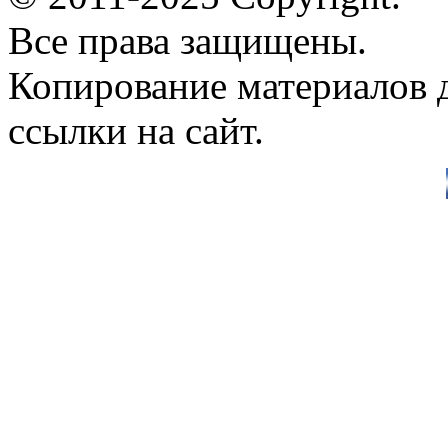
Все права защищены.
Копирование материалов д
ссылки на сайт.