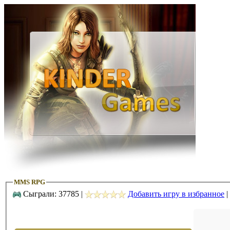
MMS RPG
Сыграли: 37785 |
Добавить игру в избранное
|