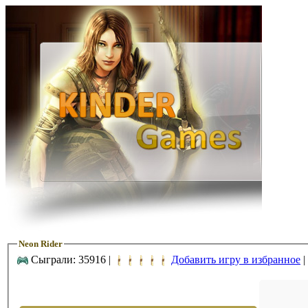
Neon Rider
Сыграли: 35916 |
Добавить игру в избранное
|