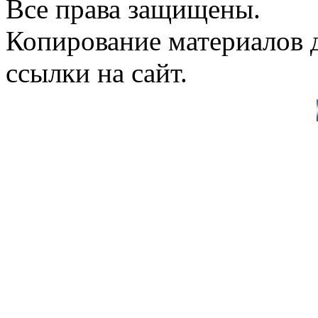
Все права защищены.
Копирование материалов д
ссылки на сайт.