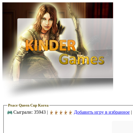
Peace Queen Cup Korea
Сыграли: 35943 |
Добавить игру в избранное
|