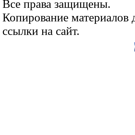
Все права защищены.
Копирование материалов д
ссылки на сайт.