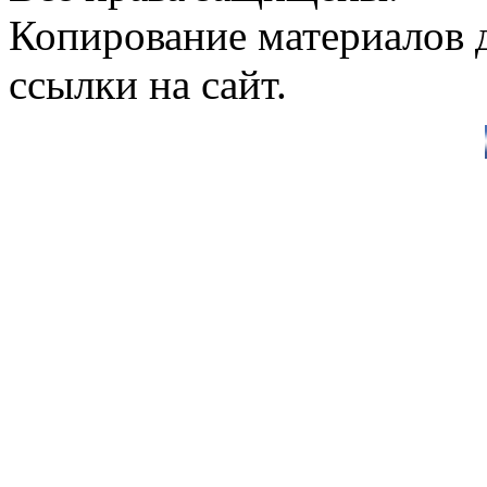
Копирование материалов д
ссылки на сайт.