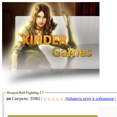
Dragon Ball Fighting 1.7
Сыграли: 35982 |
Добавить игру в избранное
|