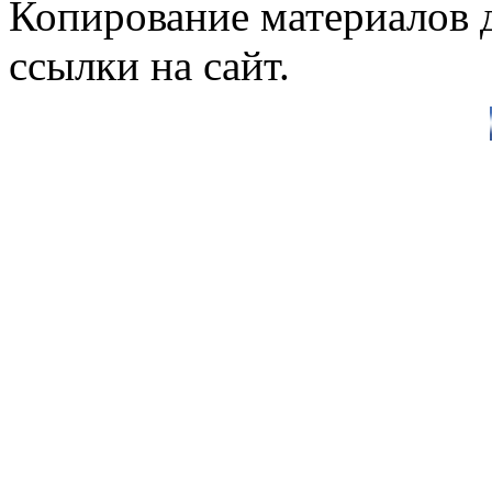
Копирование материалов д
ссылки на сайт.