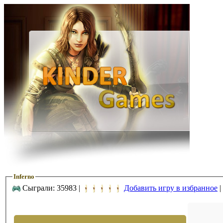
Inferno
Сыграли: 35983 |
Добавить игру в избранное
|