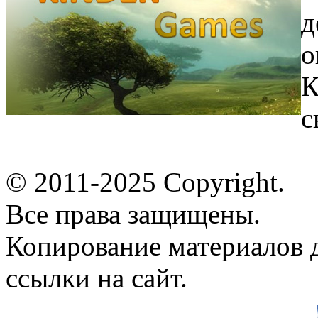
д
о
К
с
© 2011-2025 Copyright.
Все права защищены.
Копирование материалов д
ссылки на сайт.