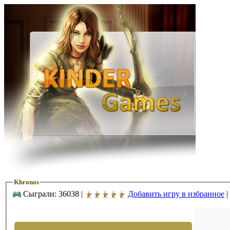
Khronos
Сыграли: 36038 |
Добавить игру в избранное
|