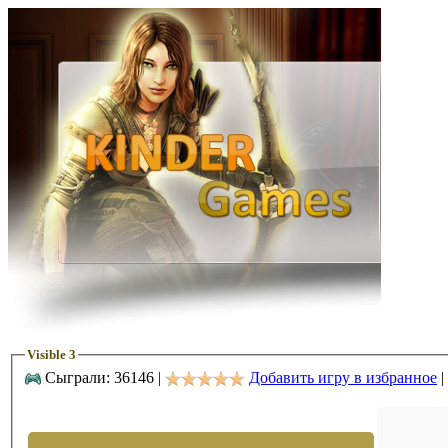
Visible 3
Сыграли: 36146 |
Добавить игру в избранное
|