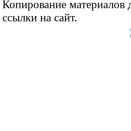
Копирование материалов д
ссылки на сайт.