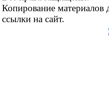
Копирование материалов д
ссылки на сайт.