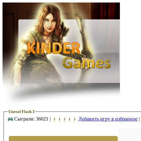
Unreal Flash 3
Сыграли: 36021 |
Добавить игру в избранное
|