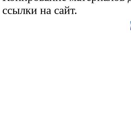
ссылки на сайт.