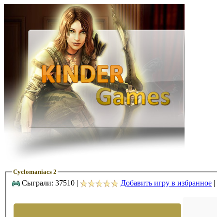
Cyclomaniacs 2
Сыграли: 37510 |
Добавить игру в избранное
|