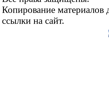
Копирование материалов д
ссылки на сайт.