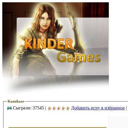
Kamikaze
Сыграли: 37545 |
Добавить игру в избранное
|