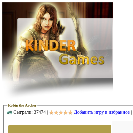
Robin the Archer
Сыграли: 37474 |
Добавить игру в избранное
|