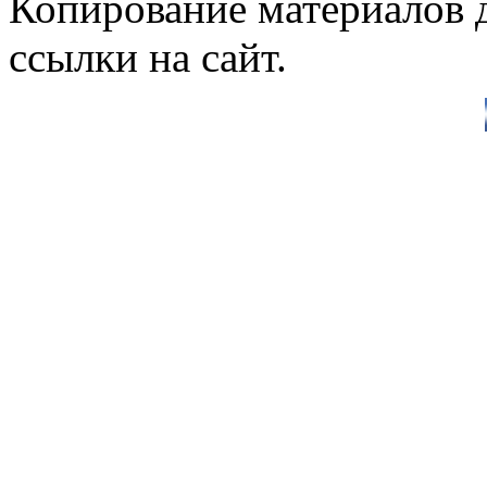
Копирование материалов д
ссылки на сайт.